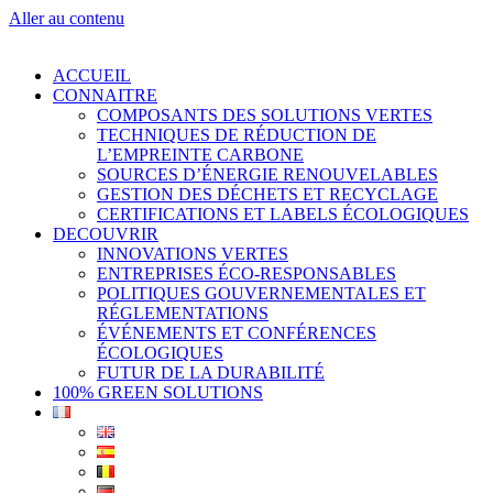
Aller au contenu
ACCUEIL
CONNAITRE
COMPOSANTS DES SOLUTIONS VERTES
TECHNIQUES DE RÉDUCTION DE
L’EMPREINTE CARBONE
SOURCES D’ÉNERGIE RENOUVELABLES
GESTION DES DÉCHETS ET RECYCLAGE
CERTIFICATIONS ET LABELS ÉCOLOGIQUES
DECOUVRIR
INNOVATIONS VERTES
ENTREPRISES ÉCO-RESPONSABLES
POLITIQUES GOUVERNEMENTALES ET
RÉGLEMENTATIONS
ÉVÉNEMENTS ET CONFÉRENCES
ÉCOLOGIQUES
FUTUR DE LA DURABILITÉ
100% GREEN SOLUTIONS