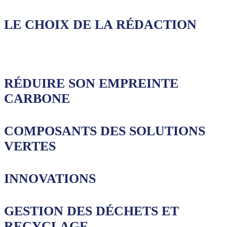
LE CHOIX DE LA RÉDACTION
RÉDUIRE SON EMPREINTE
CARBONE
COMPOSANTS DES SOLUTIONS
VERTES
INNOVATIONS
GESTION DES DÉCHETS ET
RECYCLAGE