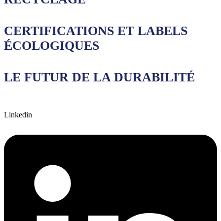
CERTIFICATIONS ET LABELS
ÉCOLOGIQUES
LE FUTUR DE LA DURABILITÉ
Linkedin