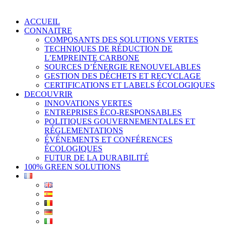
ACCUEIL
CONNAITRE
COMPOSANTS DES SOLUTIONS VERTES
TECHNIQUES DE RÉDUCTION DE
L’EMPREINTE CARBONE
SOURCES D’ÉNERGIE RENOUVELABLES
GESTION DES DÉCHETS ET RECYCLAGE
CERTIFICATIONS ET LABELS ÉCOLOGIQUES
DECOUVRIR
INNOVATIONS VERTES
ENTREPRISES ÉCO-RESPONSABLES
POLITIQUES GOUVERNEMENTALES ET
RÉGLEMENTATIONS
ÉVÉNEMENTS ET CONFÉRENCES
ÉCOLOGIQUES
FUTUR DE LA DURABILITÉ
100% GREEN SOLUTIONS