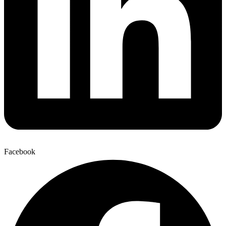
Facebook