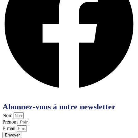
Abonnez-vous à notre newsletter
Nom
Prénom
E-mail
Envoyer