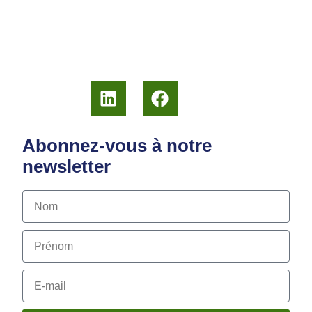
Abonnez-vous à notre
newsletter