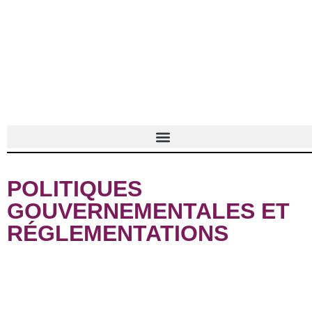
POLITIQUES
GOUVERNEMENTALES ET
RÉGLEMENTATIONS