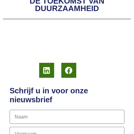
DE TOEKOMST VAN
DUURZAAMHEID
Schrijf u in voor onze
nieuwsbrief