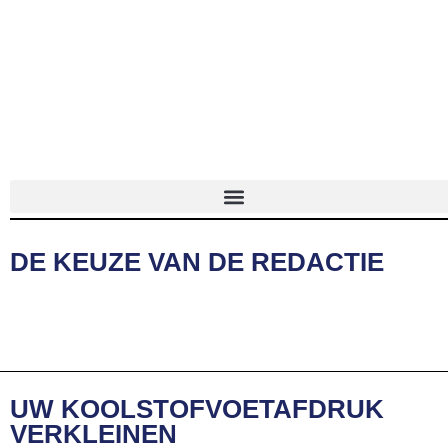
DE KEUZE VAN DE REDACTIE
UW KOOLSTOFVOETAFDRUK
VERKLEINEN