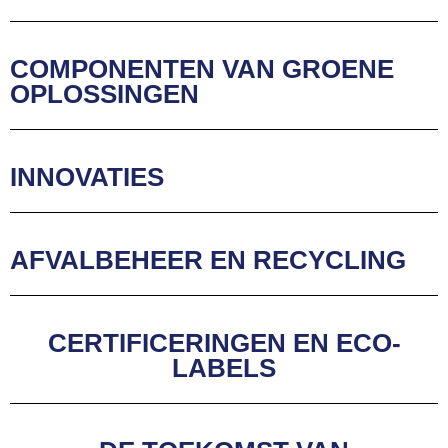
COMPONENTEN VAN GROENE
OPLOSSINGEN
INNOVATIES
AFVALBEHEER EN RECYCLING
CERTIFICERINGEN EN ECO-
LABELS