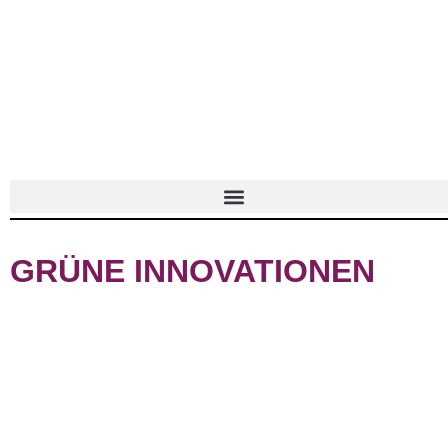
GRÜNE INNOVATIONEN