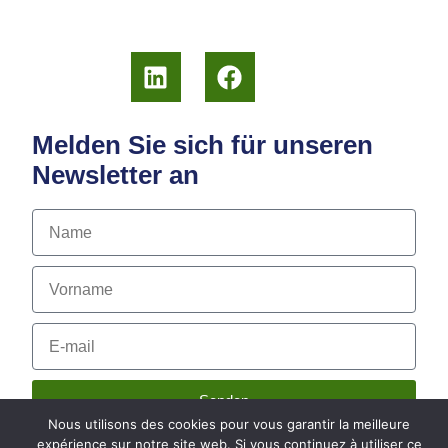
Melden Sie sich für unseren
Newsletter an
Senden
Nous utilisons des cookies pour vous garantir la meilleure
expérience sur notre site web. Si vous continuez à utiliser ce